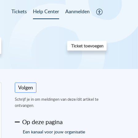
Tickets
Help Center
Aanmelden
Ticket toevoegen
Volgen
Schrijf je in om meldingen van deze/dit artikel te
ontvangen.
Op deze pagina
Een kanaal voor jouw organisatie