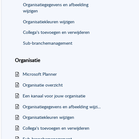
Organisatiegegevens en afbeelding
wijzigen
Organisatiekleuren wijzigen
Collega's toevoegen en verwijderen
Sub-branchemanagement
Organisatie
Microsoft Planner
Organisatie overzicht
Een kanaal voor jouw organisatie
Organisatiegegevens en afbeelding wijzigen
Organisatiekleuren wijzigen
Collega's toevoegen en verwijderen
Sub-branchemanagement